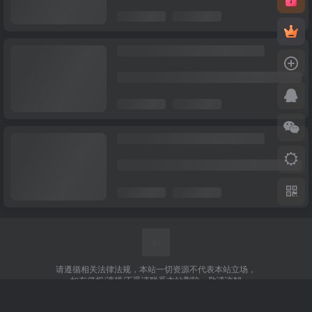
请遵循相关法律法规，本站一切资源不代表本站立场，
如有侵权/违规/不妥请联系本站删除，敬请谅解
友链申请
免责声明
广告合作
关于我们