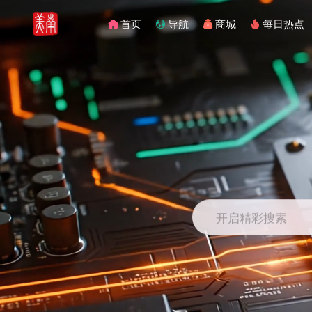
首页
导航
商城
每日热点
开启精彩搜索