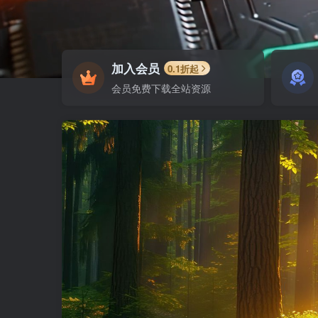
加入会员
0.1折起
会员免费下载全站资源