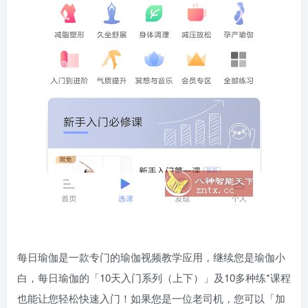
每日瑜伽是一款专门的瑜伽视频教学应用，继续您是瑜伽小
白，每日瑜伽的「10天入门系列（上下）」及10多种练*课程
也能让您轻松快速入门！如果您是一位老司机，您可以「加