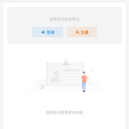
请登录后发表评论
登录
注册
请登录后查看评论内容