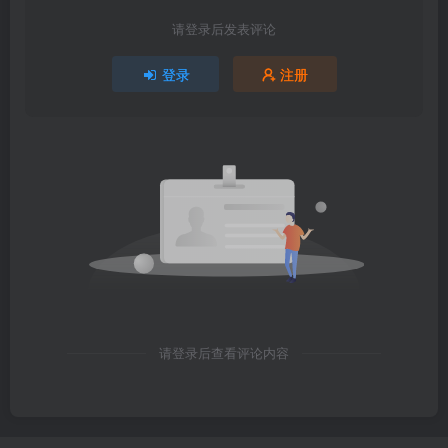
请登录后发表评论
登录
注册
请登录后查看评论内容