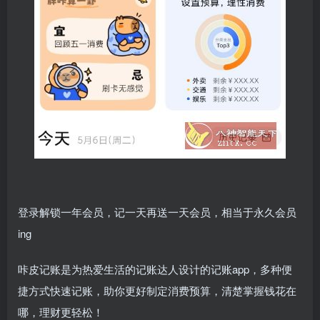
登录解锁一年会员，记一天再送一天会员，相当于永久会员
ing
咔皮记账是为热爱生活的记账达人设计的记账app，多种便
捷方式快速记账，助你更好制定消费预算，清楚掌握钱花在
哪，理财更轻松！