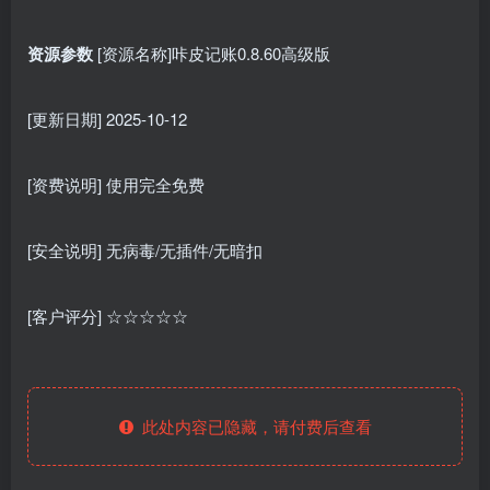
资源参数
[资源名称]咔皮记账0.8.60高级版
[更新日期] 2025-10-12
[资费说明] 使用完全免费
[安全说明] 无病毒/无插件/无暗扣
[客户评分] ☆☆☆☆☆
此处内容已隐藏，请付费后查看