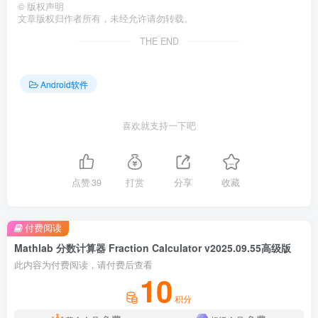
©
版权声明
文章版权归作者所有，未经允许请勿转载。
THE END
Android软件
喜欢就支持一下吧
点赞
39
打赏
分享
收藏
付费阅读
Mathlab 分数计算器 Fraction Calculator v2025.09.55高级版
此内容为付费阅读，请付费后查看
10
积分