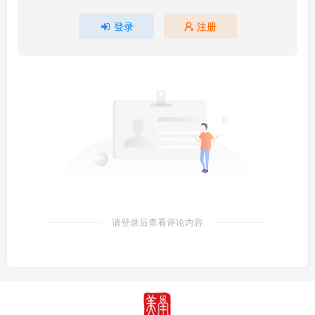
登录
注册
请登录后查看评论内容