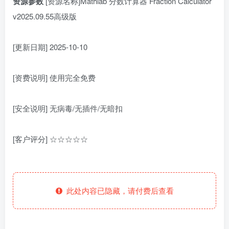
资源参数
[资源名称]Mathlab 分数计算器 Fraction Calculator
v2025.09.55高级版
[更新日期] 2025-10-10
[资费说明] 使用完全免费
[安全说明] 无病毒/无插件/无暗扣
[客户评分] ☆☆☆☆☆
此处内容已隐藏，请付费后查看