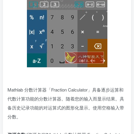
Mathlab 分数计算器「Fraction Calculator」具备逐步运算和
代数计算功能的分数计算器。随着您的输入而显示结果。具
备历史记录功能的对运算式的图形化显示。使用空格输入带
分数。