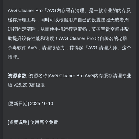
AVG Cleaner Pro「AVG内存缓存清理」是一款专业的内存及
缓存清理工具，同时可以根据用户自己的设置按照天或者周
进行固定清除，从而使手机运行更流畅，节省宝贵空间并帮
助提升设备性能和速度！AVG Cleaner Pro 出自著名的老牌
杀毒软件 AVG，清理很给力，撑得起「AVG 清理大师」这个
招牌。
资源参数
[资源名称]AVG Cleaner Pro AVG内存缓存清理专业
版 v25.20.0高级版
[更新日期] 2025-10-10
[资费说明] 使用完全免费