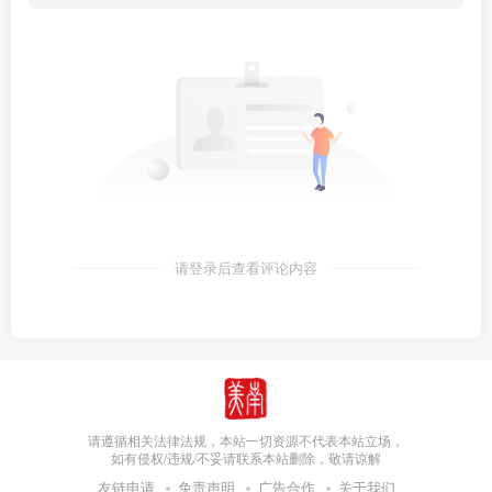
请登录后查看评论内容
请遵循相关法律法规，本站一切资源不代表本站立场，
如有侵权/违规/不妥请联系本站删除，敬请谅解
友链申请
免责声明
广告合作
关于我们