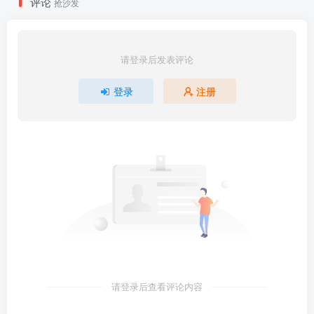
评论
抢沙发
请登录后发表评论
登录
注册
请登录后查看评论内容