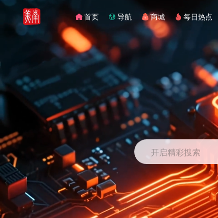
首页
导航
商城
每日热点
开启精彩搜索