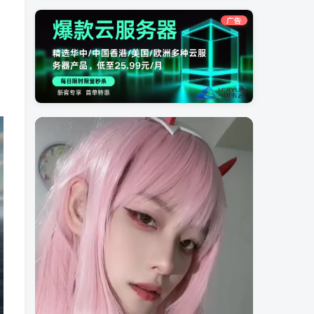
广告
0%