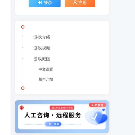
登录
注册
游戏介绍
游戏视频
游戏截图
中文设置
版本介绍
VIP服务