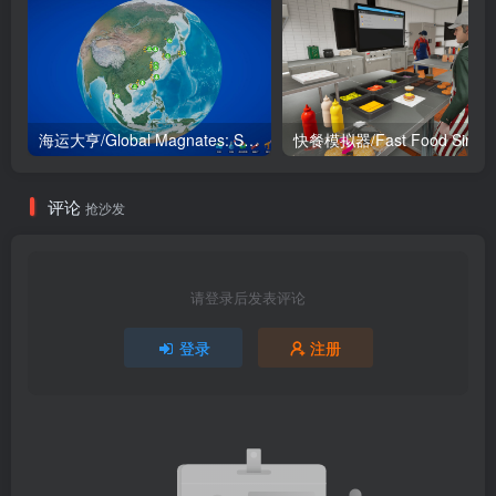
海运大亨/Global Magnates: Shipping Tycoon
评论
抢沙发
请登录后发表评论
登录
注册