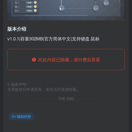
版本介绍
v1.0.1|容量302MB|官方简体中文|支持键盘.鼠标
此处内容已隐藏，请付费后查看
©
版权声明
文章版权归作者所有，未经允许请勿转载。
THE END
模拟经营