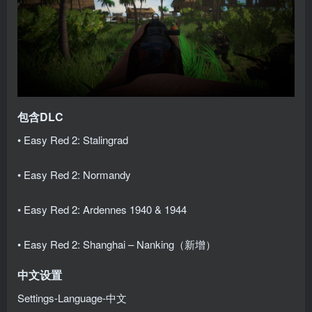
包含DLC
• Easy Red 2: Stalingrad
• Easy Red 2: Normandy
• Easy Red 2: Ardennes 1940 & 1944
• Easy Red 2: Shanghai – Nanking（新增）
中文设置
Settings-Language-中文