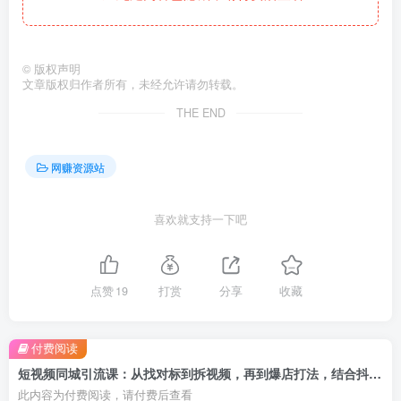
©
版权声明
文章版权归作者所有，未经允许请勿转载。
THE END
网赚资源站
喜欢就支持一下吧
点赞
19
打赏
分享
收藏
付费阅读
短视频同城引流课：从找对标到拆视频，再到爆店打法，结合抖音推流，助力餐饮店获客
此内容为付费阅读，请付费后查看