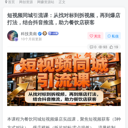
首页
网创资源
网赚资源站
正文
短视频同城引流课：从找对标到拆视频，再到爆店
打法，结合抖音推流，助力餐饮店获客
Arch Linux
Android 16
科技美南
关注
私信
10个月前更新
0
93
19
OS软件
Linux软件
Android软件
本课程为餐饮同城短视频爆店实战课，聚焦短视频获客（3种
方式对比）、爆店模板（拆片对标/卖点提炼）、流量机制