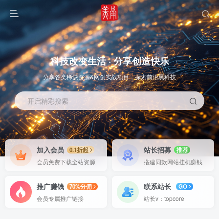
科技改变生活 · 分享创造快乐
分享各类稀缺资源&网创实战项目，探索前沿黑科技
开启精彩搜索
OS教程
SOFT教程
加入会员
站长招募
0.1折起
推荐
会员免费下载全站资源
搭建同款网站挂机赚钱
推广赚钱
联系站长
70%分佣
GO
会员专属推广链接
站长v：topcore
智能
系统教程
软件教程