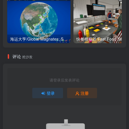
海运大亨/Global Magnates: Shipping Tycoon
评论
抢沙发
请登录后发表评论
登录
注册