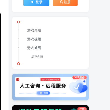
登录
注册
游戏介绍
游戏视频
游戏截图
版本介绍
VIP服务
广告