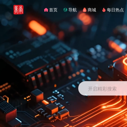
首页
导航
商城
每日热点
开启精彩搜索