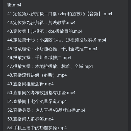
辑.mp4
41.定位第八步拍摄—口播+vlog拍摄技巧【音频】.mp4
42.定位第九步剪辑：剪映教学.mp4
43.定位第十步投流：dou投放目的.mp4
44.定位第十步：小店随心推、短视频投放实操.mp4
45.投放理论：小店随心推、千川全域推广.mp4
46.投放实操：千川全域推广.mp4
47.投放实操：本地推投放、标准、全域.mp4
48.直播流程讲解（必听）.mp4
49.直播间推流逻辑.mp4
50.直播间的考核数据都有哪些.mp4
51.直播间十七个流量渠道.mp4
52.直播身份：达人直播VS品牌自播.mp4
53.直播间人群标签.mp4
54.手机直播中的功能实操.mp4