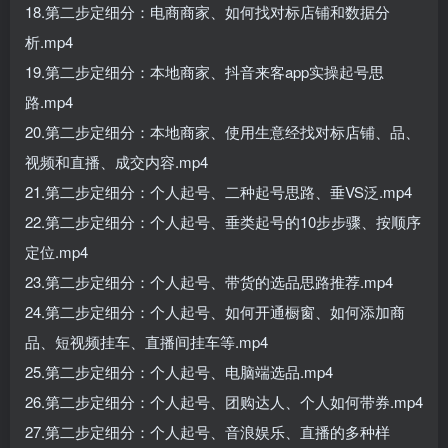
18.第二步定细分：电商商家、如何找对标店铺和数据分
析.mp4
19.第二步定细分：本地商家、抖音来客app实操起号思
路.mp4
20.第二步定细分：本地商家、使用生意经找对标店铺、品、
视频和直播、成交内容.mp4
21.第二步定细分：个人起号、二种起号思路、垂VS泛.mp4
22.第二步定细分：个人起号、垂类起号的10步步骤、按顺序
定位.mp4
23.第二步定细分：个人起号、带货的选品思路推荐.mp4
24.第二步定细分：个人起号、如何开通橱窗、如何添加商
品、短视频挂车、直播间挂车等.mp4
25.第二步定细分：个人起号、电脑端选品.mp4
26.第二步定细分：个人起号、团购达人、个人如何带券.mp4
27.第二步定细分：个人起号、音浪娱乐、直播的多种样