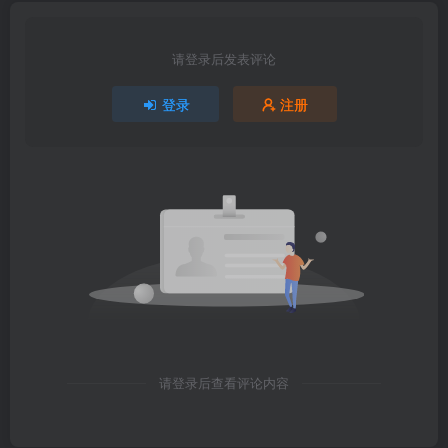
请登录后发表评论
登录
注册
请登录后查看评论内容