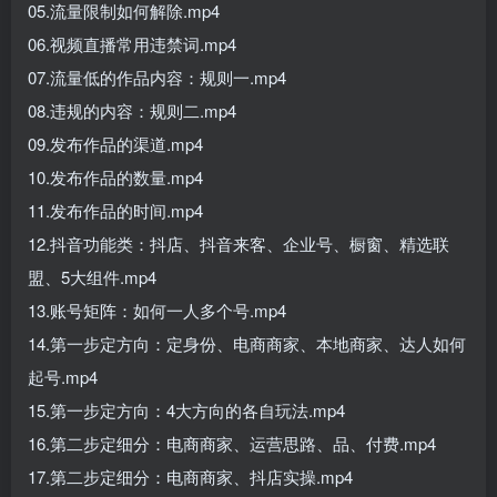
05.流量限制如何解除.mp4
06.视频直播常用违禁词.mp4
07.流量低的作品内容：规则一.mp4
08.违规的内容：规则二.mp4
09.发布作品的渠道.mp4
10.发布作品的数量.mp4
11.发布作品的时间.mp4
12.抖音功能类：抖店、抖音来客、企业号、橱窗、精选联
盟、5大组件.mp4
13.账号矩阵：如何一人多个号.mp4
14.第一步定方向：定身份、电商商家、本地商家、达人如何
起号.mp4
15.第一步定方向：4大方向的各自玩法.mp4
16.第二步定细分：电商商家、运营思路、品、付费.mp4
17.第二步定细分：电商商家、抖店实操.mp4