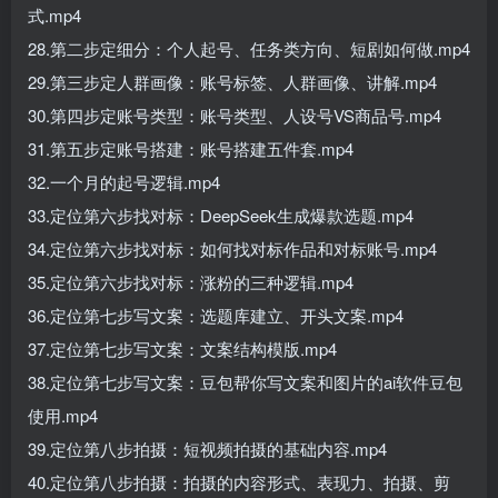
式.mp4
28.第二步定细分：个人起号、任务类方向、短剧如何做.mp4
29.第三步定人群画像：账号标签、人群画像、讲解.mp4
30.第四步定账号类型：账号类型、人设号VS商品号.mp4
31.第五步定账号搭建：账号搭建五件套.mp4
32.一个月的起号逻辑.mp4
33.定位第六步找对标：DeepSeek生成爆款选题.mp4
34.定位第六步找对标：如何找对标作品和对标账号.mp4
35.定位第六步找对标：涨粉的三种逻辑.mp4
36.定位第七步写文案：选题库建立、开头文案.mp4
37.定位第七步写文案：文案结构模版.mp4
38.定位第七步写文案：豆包帮你写文案和图片的ai软件豆包
使用.mp4
39.定位第八步拍摄：短视频拍摄的基础内容.mp4
40.定位第八步拍摄：拍摄的内容形式、表现力、拍摄、剪