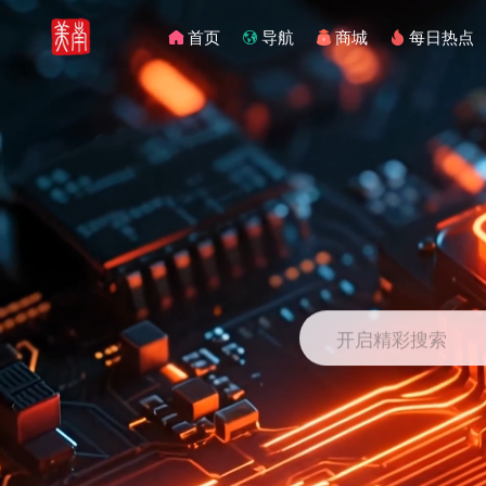
首页
导航
商城
每日热点
开启精彩搜索