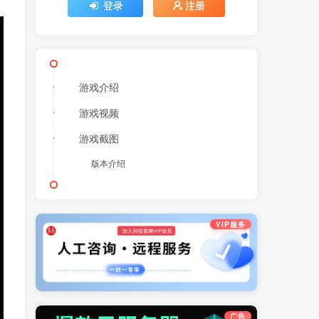
登录
注册
游戏介绍
游戏视频
游戏截图
版本介绍
VIP服务
广告