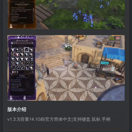
版本介绍
v1.3.3|容量14.1GB|官方简体中文|支持键盘.鼠标.手柄