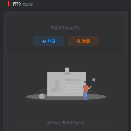
评论
抢沙发
请登录后发表评论
登录
注册
请登录后查看评论内容