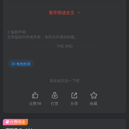
此处内容已隐藏，请付费后查看
展开阅读全文
©
版权声明
文章版权归作者所有，未经允许请勿转载。
THE END
角色扮演
喜欢就支持一下吧
点赞
59
打赏
分享
收藏
付费阅读