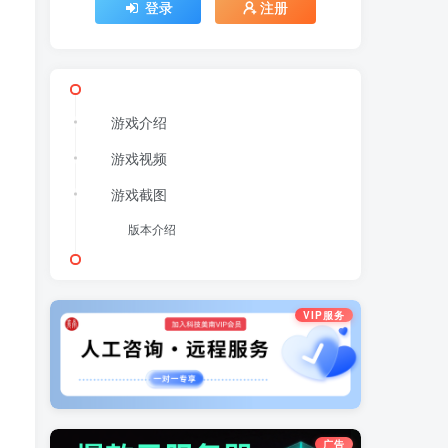
登录
注册
游戏介绍
游戏视频
游戏截图
版本介绍
VIP服务
广告