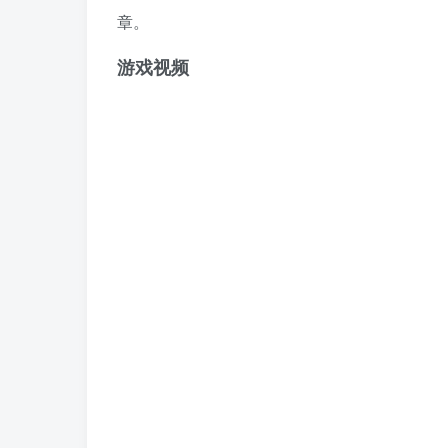
章。
游戏视频