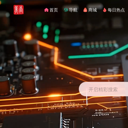
首页
导航
商城
每日热点
开启精彩搜索