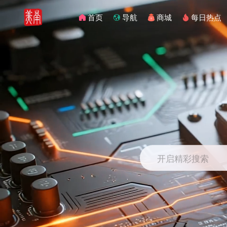
首页
导航
商城
每日热点
开启精彩搜索