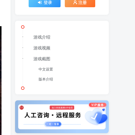
登录
注册
游戏介绍
游戏视频
游戏截图
中文设置
版本介绍
VIP服务