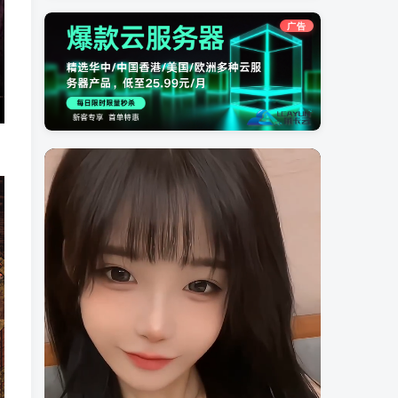
广告
0%