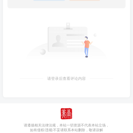
请登录后查看评论内容
请遵循相关法律法规，本站一切资源不代表本站立场，
如有侵权/违规/不妥请联系本站删除，敬请谅解