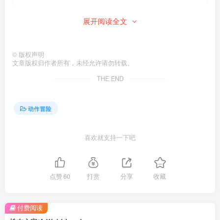
此处内容已隐藏，请付费后查看
展开阅读全文
©
版权声明
文章版权归作者所有，未经允许请勿转载。
THE END
动作冒险
喜欢就支持一下吧
点赞
60
打赏
分享
收藏
付费阅读