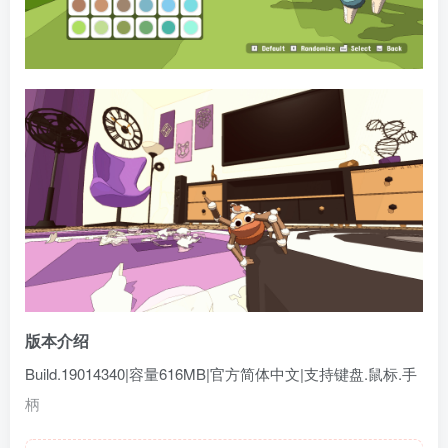
版本介绍
Build.19014340|容量616MB|官方简体中文|支持键盘.鼠标.手
柄