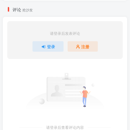
评论
抢沙发
请登录后发表评论
登录
注册
请登录后查看评论内容