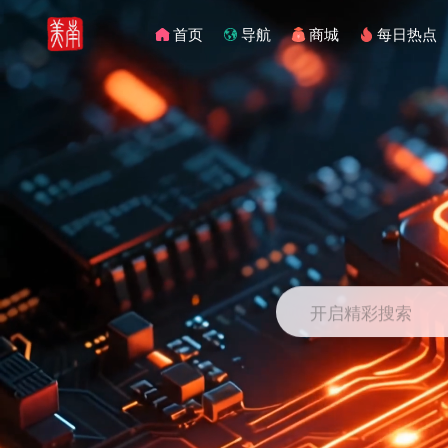
首页
导航
商城
每日热点
开启精彩搜索