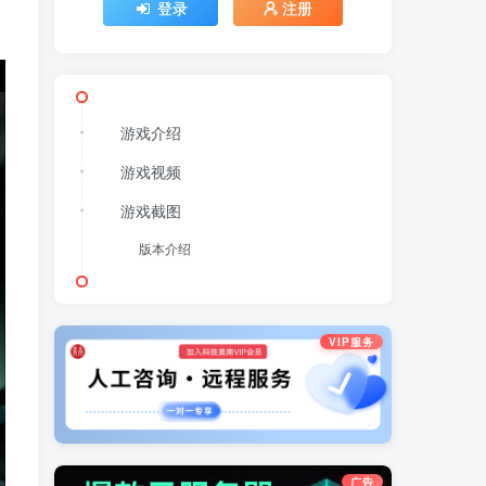
登录
注册
游戏介绍
游戏视频
游戏截图
版本介绍
VIP服务
广告