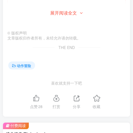
此处内容已隐藏，请付费后查看
展开阅读全文
©
版权声明
文章版权归作者所有，未经允许请勿转载。
THE END
动作冒险
喜欢就支持一下吧
点赞
28
打赏
分享
收藏
付费阅读