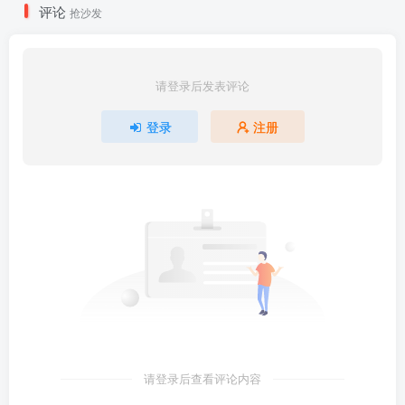
评论
抢沙发
请登录后发表评论
登录
注册
请登录后查看评论内容