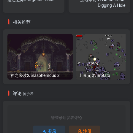
Digging A Hole
相关推荐
神之亵渎2/Blasphemous 2
土豆兄弟/Brotato
评论
抢沙发
请登录后发表评论
登录
注册