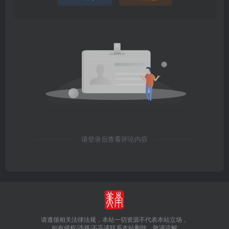
请登录后查看评论内容
请遵循相关法律法规，本站一切资源不代表本站立场，
如有侵权/违规/不妥请联系本站删除，敬请谅解