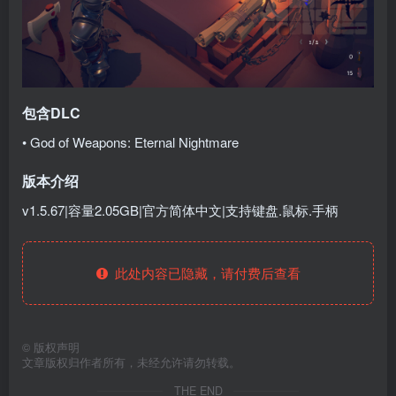
包含DLC
• God of Weapons: Eternal Nightmare
版本介绍
v1.5.67|容量2.05GB|官方简体中文|支持键盘.鼠标.手柄
此处内容已隐藏，请付费后查看
©
版权声明
文章版权归作者所有，未经允许请勿转载。
THE END