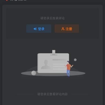
请登录后发表评论
登录
注册
请登录后查看评论内容