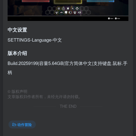
中文设置
SETTINGS-Language-中文
版本介绍
Build.20259199|容量5.64GB|官方简体中文|支持键盘.鼠标.手
柄
©
版权声明
文章版权归作者所有，未经允许请勿转载。
THE END
动作冒险