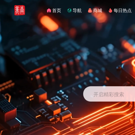
首页
导航
商城
每日热点
开启精彩搜索