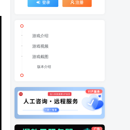
登录
注册
游戏介绍
游戏视频
游戏截图
版本介绍
VIP服务
广告