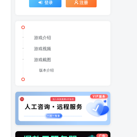
登录
注册
游戏介绍
游戏视频
游戏截图
版本介绍
VIP服务
广告