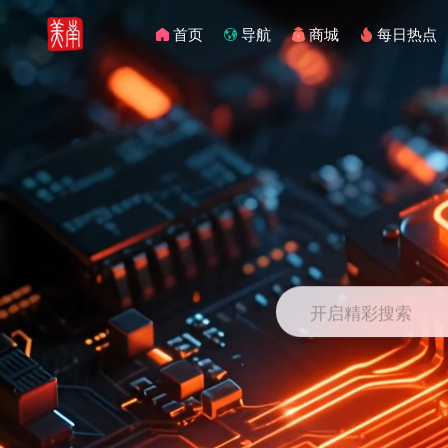
首页
导航
商城
每日热点
开启精彩搜索