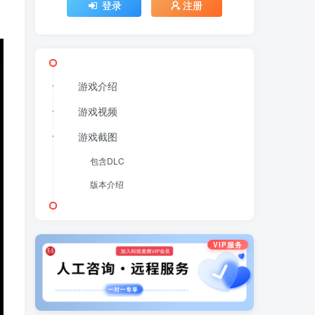
登录
注册
游戏介绍
游戏视频
游戏截图
包含DLC
版本介绍
VIP服务