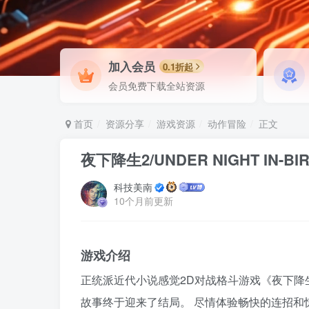
加入会员
0.1折起
会员免费下载全站资源
首页
资源分享
游戏资源
动作冒险
正文
夜下降生2/UNDER NIGHT IN-BIRTH
科技美南
10个月前更新
游戏介绍
正统派近代小说感觉2D对战格斗游戏《夜下降
故事终于迎来了结局。 尽情体验畅快的连招和