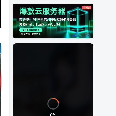
广告
0%