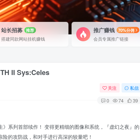
站长招募
推广赚钱
推荐
70%分佣
搭建同款网站挂机赚钱
会员专属推广链接
 II Sys:Celes
关注
私信
0
74
39
生》系列首部续作！ 变得更精细的图像和系统，『虚幻之夜』的
惊险的攻防战，和对手进行高深的较量吧！