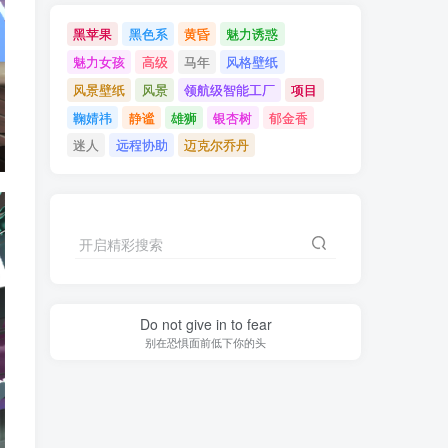
黑苹果
黑色系
黄昏
魅力诱惑
魅力女孩
高级
马年
风格壁纸
风景壁纸
风景
领航级智能工厂
项目
鞠婧祎
静谧
雄狮
银杏树
郁金香
迷人
远程协助
迈克尔乔丹
开启精彩搜索
Do not give in to fear
别在恐惧面前低下你的头