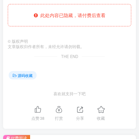
此处内容已隐藏，请付费后查看
©
版权声明
文章版权归作者所有，未经允许请勿转载。
THE END
源码收藏
喜欢就支持一下吧
点赞
38
打赏
分享
收藏
付费阅读