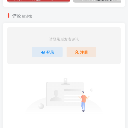
评论
抢沙发
请登录后发表评论
登录
注册