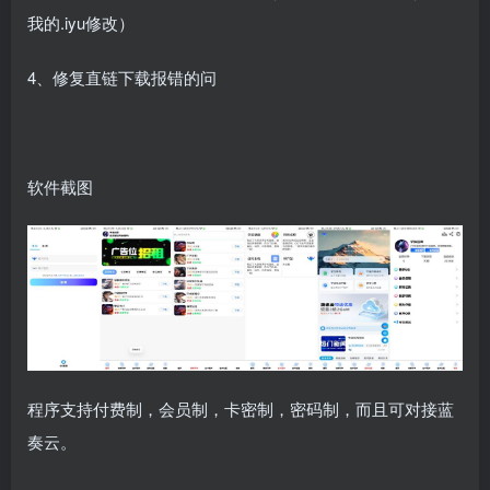
我的.iyu修改）
4、修复直链下载报错的问
软件截图
程序支持付费制，会员制，卡密制，密码制，而且可对接蓝
奏云。