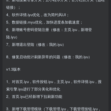
链接）；
4、软件详情.iyu优化，改为简约风UI；
5、数据链接.myu优化，加快进度条加载速度；
6、新增账号密码登陆注册（修改：主页.iyu，新增登
陆.iyu）
7、新增退出登陆（修改：我的.iyu）
8、修复启动统计刷新异常的问题（修改：我的.iyu）
v1.3版本
1、对首页.iyu，软件按钮.iyu，主页.iyu，软件详情.iyu，搜
索引擎.iyu进行了部分美化和优化
2、首页.iyu已经新增下拉刷新功能
3、新增下载管理模块（下载管理.iyu，下载管理按钮.iyu，