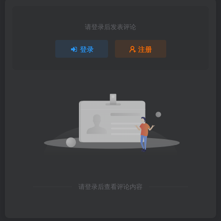
请登录后发表评论
登录
注册
请登录后查看评论内容