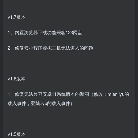
v1.7版本
1、内置浏览器下载功能兼容123网盘
2、修复云小程序虚拟主机无法进入的问题
v1.6版本
1、修复无法兼容安卓11系统版本的漏洞（修改：mian.iyu的
载入事件，登陆.iyu的载入事件）
v1.5版本