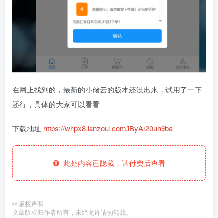
在网上找到的，最新的小储云的版本还没出来，试用了一下
还行，具体的大家可以看看
下载地址
https://whpx8.lanzoul.com/iByAr20uh9ba
此处内容已隐藏，请付费后查看
©
版权声明
文章版权归作者所有，未经允许请勿转载。