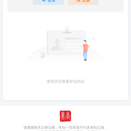
请登录后查看评论内容
请遵循相关法律法规，本站一切资源不代表本站立场，