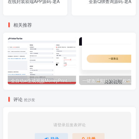
在线封装双端APP源码-老A
全新Q绑查询源码-老A
相关推荐
全自动ai生成视频MoneyPrinterTurbo源码
一键激活剪映vip会员权益-老
评论
抢沙发
请登录后发表评论
登录
注册