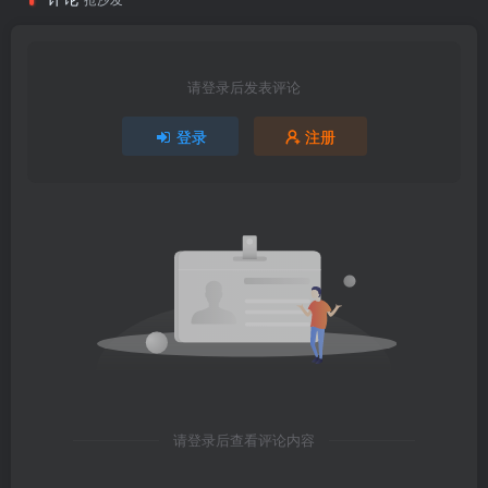
请登录后发表评论
登录
注册
请登录后查看评论内容