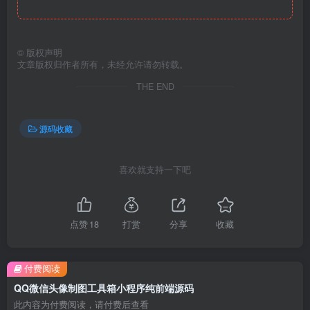
©
版权声明
文章版权归作者所有，未经允许请勿转载。
THE END
源码收藏
喜欢就支持一下吧
点赞
18
打赏
分享
收藏
付费阅读
QQ微信头像制图工具箱小程序纯前端源码
此内容为付费阅读，请付费后查看