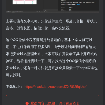
主要功能有文字九格、头像挂件生成、爆趣九宫格、形状九
宫格、创意长图、情侣头像、猫狗交流器。
这个QQ微信小程序源码是纯前端的，基本上拿去就可以
用，不过好像调用了很多API，由于最近时间限制没有给大
家把安全域名整理出来，大家可以在开发者工具中开启域名
验证，然后运行测试一下，可以找出这个QQ微信小程序的
安全域名，还有一种方法就是直接全局搜索一下https应该也
可以找到。
下载地址：
https://xiaok.lanzouv.com/iZXRS25qkhef
此处内容已隐藏，请付费后查看