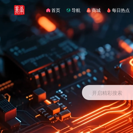
首页
导航
商城
每日热点
开启精彩搜索