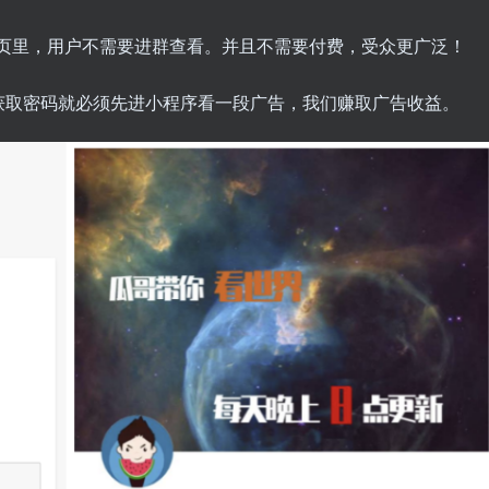
网页里，用户不需要进群查看。并且不需要付费，受众更广泛！
获取密码就必须先进小程序看一段广告，我们赚取广告收益。