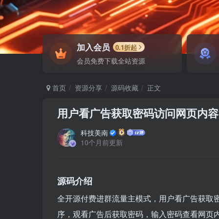
加入会员
0.1折起
会员免费下载全站资源
首页
资源分享
源码收藏
正文
用户看广告获取密码访问网页内容
科技美南
10个月前更新
源码介绍
全开源付费进群流量主模式，用户看广告获取
序，观看广告后获取密码，输入密码查看网页