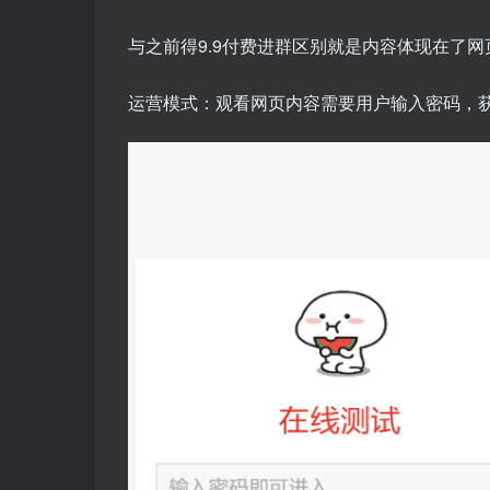
与之前得9.9付费进群区别就是内容体现在了
运营模式：观看网页内容需要用户输入密码，