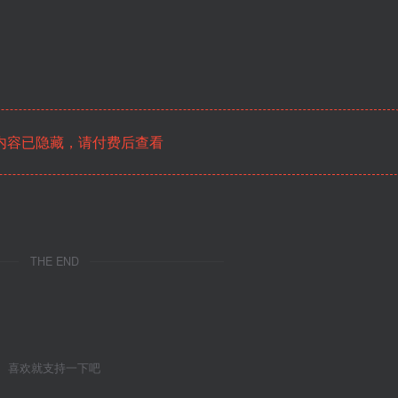
内容已隐藏，请付费后查看
THE END
喜欢就支持一下吧