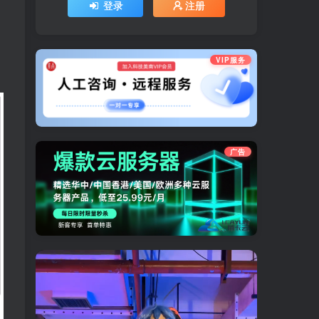
登录
注册
VIP服务
广告