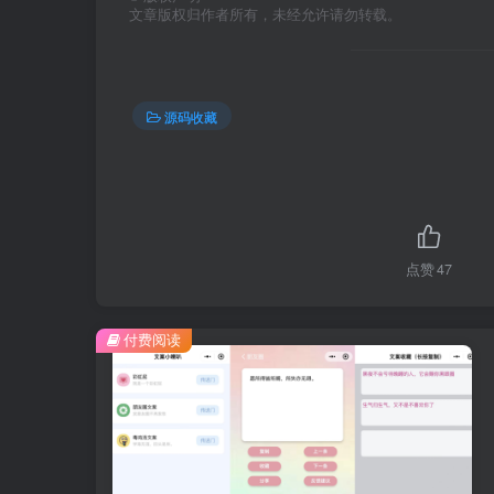
文章版权归作者所有，未经允许请勿转载。
源码收藏
点赞
47
付费阅读