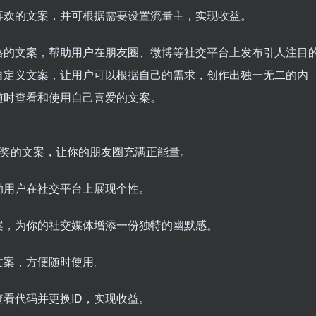
喜欢的文案，并可根据需要设置流量主，实现收益。
格的文案，帮助用户在朋友圈、微博等社交平台上发布引人注目
自定义文案，让用户可以根据自己的需求，创作出独一无二的内
随时查看和使用自己喜爱的文案。
夸奖的文案，让你的朋友圈充满正能量。
助用户在社交平台上展现个性。
案，为你的社交媒体增添一份独特的幽默感。
文案，方便随时使用。
看代码并更换ID，实现收益。