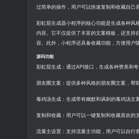
过简单的操作，用户可以快速复制和收藏自己
彩虹屁生成器小程序的核心功能是生成各种风
内容。它不仅提供了丰富的文案模板，还支持
容。此外，小程序还具备收藏功能，方便用户
源码功能
彩虹屁生成：通过API接口，生成各种赞美和
朋友圈文案：提供多种风格的朋友圈文案，帮
毒鸡汤生成：生成带有幽默和讽刺的毒鸡汤文
复制和收藏：用户可以一键复制和收藏喜欢的
流量主设置：支持流量主功能，用户可以自行查