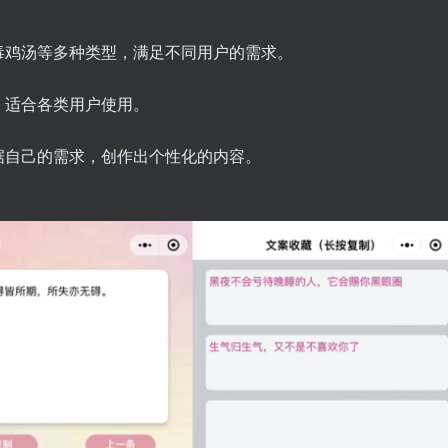
毒鸡汤等多种类型，满足不同用户的需求。
，适合各类用户使用。
据自己的需求，创作出个性化的内容。