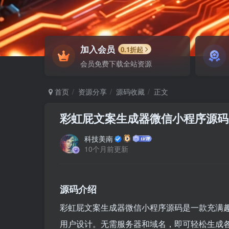
加入会员
0.1折起
会员免费下载全站资源
首页
资源分享
源码收藏
正文
彩虹屁文案生成器微信小程序源码
科技美南
10个月前更新
源码介绍
彩虹屁文案生成器微信小程序源码是一款充满
用户设计。无需服务器和域名，即可轻松生成