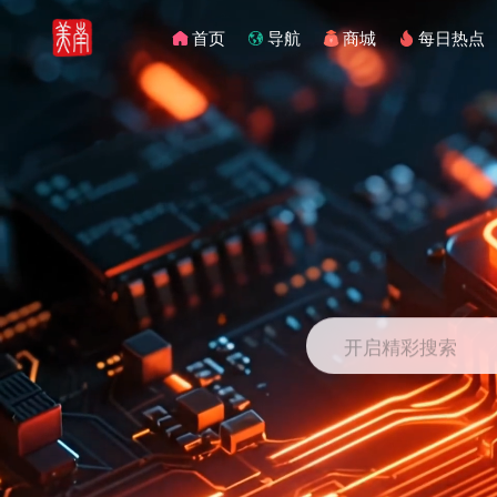
首页
导航
商城
每日热点
开启精彩搜索