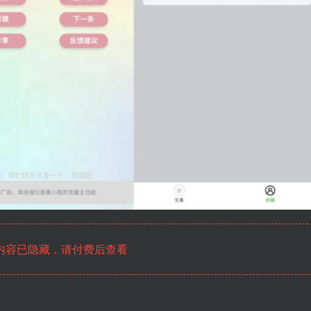
内容已隐藏，请付费后查看