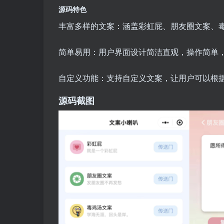
源码特色
丰富多样的文案：涵盖彩虹屁、朋友圈文案、
简单易用：用户界面设计简洁直观，操作简单
自定义功能：支持自定义文案，让用户可以根
源码截图