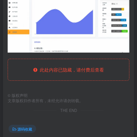
此处内容已隐藏，请付费后查看
©
版权声明
文章版权归作者所有，未经允许请勿转载。
THE END
源码收藏