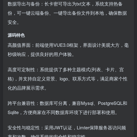
数据导出与备份：长卡密可导出为txt文本，系统支持热备
份，可一键云端备份、一键导出备份文件到本地，确保数据
安全。
源码特色
高颜值界面：前端使用VUE3.0框架，界面设计美观大方，毫
秒级响应，提供良好的用户体验。
高度可定制性：系统提供了多种主题模式(列表、卡片、宫
格)，并支持自定义背景、logo、联系方式等，满足商家个性
化的品牌展示需求。
跨平台兼容性：数据库可分离，兼容Mysql、PostgreSQL和
Sqlite，方便商家在不同数据库环境下进行部署和使用。
安全性与稳定性：采用JWT认证，Limter保障服务器访问频
率和次数，确保系统的安全性和稳定性。