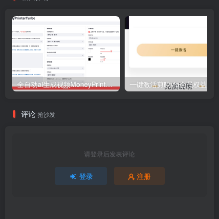
全自动ai生成视频MoneyPrinterTurbo源码
一键激活剪映vip会员权益-老
评论
抢沙发
请登录后发表评论
登录
注册