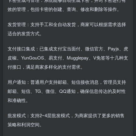
效的管理，包括卡密的创建、查询、修改和删除等操作。
发货管理：支持手工和全自动发货，商家可以根据需求选择
适合的发货方式。
支付接口集成：已集成支付宝当面付、微信官方、Payjs、虎
皮椒、YunGouOS、易支付、Mugglepay、V免签等十几种支
付接口，满足商家多样化的支付需求。
用户通知：普通用户支持邮箱、短信接收消息，管理员支持
邮箱、短信、TG、微信、QQ通知，确保信息传达的及时性
和准确性。
批发模式：支持2~4层批发模式，为商家提供了更多的销售
策略和利润空间。