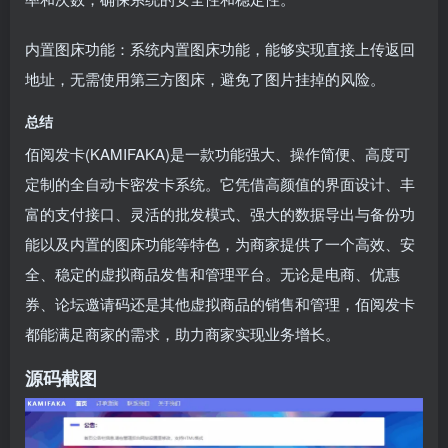
内置图床功能：系统内置图床功能，能够实现直接上传返回
地址，无需使用第三方图床，避免了图片挂掉的风险。
总结
佰阅发卡(KAMIFAKA)是一款功能强大、操作简便、高度可
定制的全自动卡密发卡系统。它凭借高颜值的界面设计、丰
富的支付接口、灵活的批发模式、强大的数据导出与备份功
能以及内置的图床功能等特色，为商家提供了一个高效、安
全、稳定的虚拟商品发售和管理平台。无论是电商、优惠
券、论坛邀请码还是其他虚拟商品的销售和管理，佰阅发卡
都能满足商家的需求，助力商家实现业务增长。
源码截图