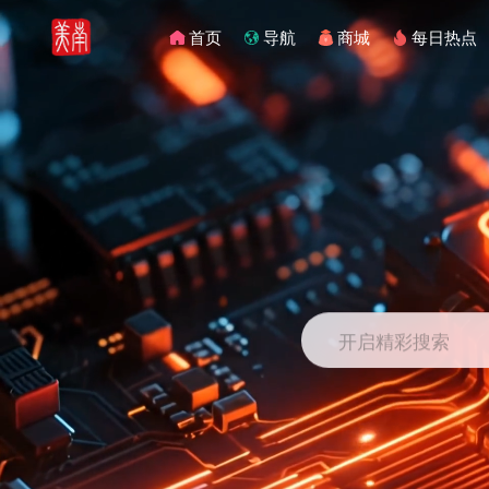
首页
导航
商城
每日热点
开启精彩搜索