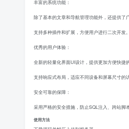
丰富的系统功能：
除了基本的文章和导航管理功能外，还提供了
支持多种插件和扩展，方便用户进行二次开发
优秀的用户体验：
全新的轻量化界面UI设计，提供更加方便快捷
支持响应式布局，适应不同设备和屏幕尺寸的
安全可靠的保障：
采用严格的安全措施，防止SQL注入、跨站脚
使用方法