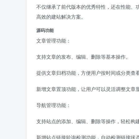
不仅继承了前代版本的优秀特性，还在性能、
高效的建站解决方案。
源码功能
文章管理功能：
支持文章的发布、编辑、删除等基本操作。
提供文章归档功能，方便用户按时间或分类查
新增文章置顶功能，让用户可以灵活调整文章
导航管理功能：
支持站点的添加、编辑、删除等操作，轻松构
新增站点链接轮询检测功能，自动检测链接状