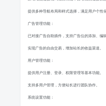
提供多种导航布局和样式选择，满足用户个性
广告管理功能：
已对接广告自助插件，支持广告位的添加、编
实现广告的自由交易，增加站长的收益渠道。
用户管理功能：
提供用户注册、登录、权限管理等基本功能。
支持多用户管理，方便站长进行团队协作。
系统设置功能：