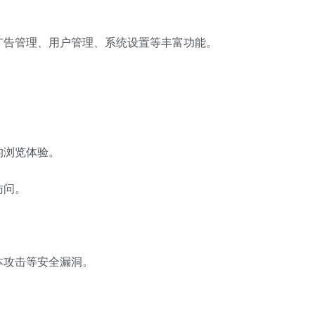
广告管理、用户管理、系统设置等丰富功能。
。
的浏览体验。
访问。
本攻击等安全漏洞。