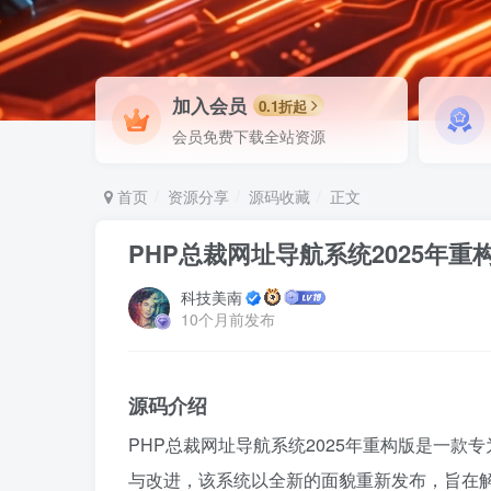
加入会员
0.1折起
会员免费下载全站资源
首页
资源分享
源码收藏
正文
PHP总裁网址导航系统2025年重
科技美南
10个月前发布
源码介绍
PHP总裁网址导航系统2025年重构版是一
与改进，该系统以全新的面貌重新发布，旨在