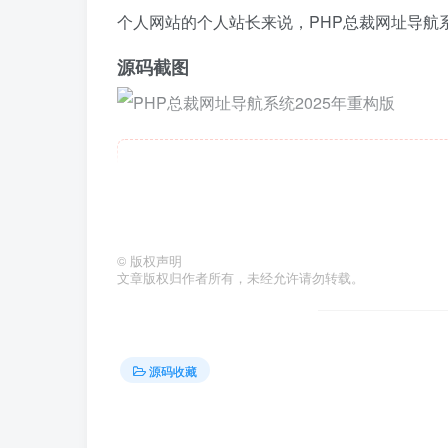
个人网站的个人站长来说，PHP总裁网址导航系
源码截图
此处
©
版权声明
文章版权归作者所有，未经允许请勿转载。
源码收藏