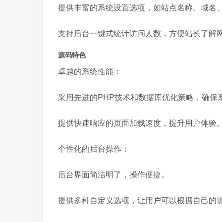
提供丰富的系统设置选项，如站点名称、域名、
支持后台一键式统计访问人数，方便站长了解
源码特色
卓越的系统性能：
采用先进的PHP技术和数据库优化策略，确保
提供快速响应的页面加载速度，提升用户体验
个性化的后台操作：
后台界面简洁明了，操作便捷。
提供多种自定义选项，让用户可以根据自己的