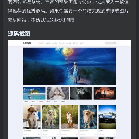
的内容管理系统、丰富的模板主题等特点，使其成为一款值
得推荐的优秀源码。如果你需要一个简洁美观的壁纸或图片
素材网站，不妨试试这款源码吧!
源码截图