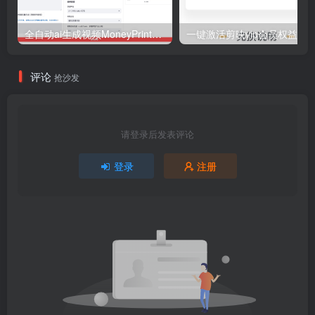
全自动ai生成视频MoneyPrinterTurbo源码
一键激活剪映vip会员权益-老
评论
抢沙发
请登录后发表评论
登录
注册