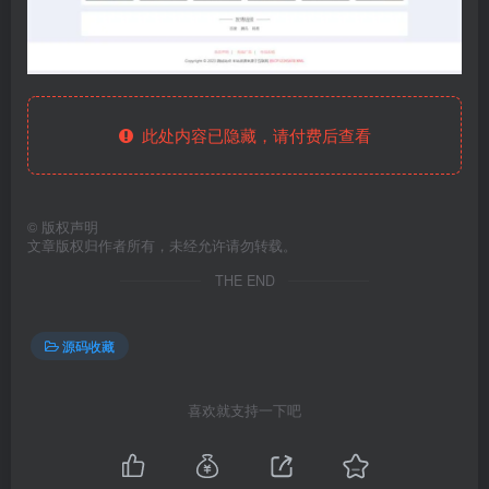
此处内容已隐藏，请付费后查看
©
版权声明
文章版权归作者所有，未经允许请勿转载。
THE END
源码收藏
喜欢就支持一下吧