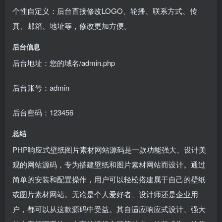
个性自定义：后台直接修改LOGO、轮播、联系方式、传
真、邮箱、地址等，修改更加方便。
后台信息
后台地址：您的域名/admin.php
后台账号：admin
后台密码：123456
总结
PHP响应式壁纸图片素材网站源码是一款功能强大、设计美
观的网站源码，专为搭建壁纸和图片素材网站而设计。通过
简单的安装和配置操作，用户可以轻松搭建属于自己的壁纸
或图片素材网站。无论是个人爱好者、设计师还是企业用
户，都可以从这款源码中受益。其自适应响应式设计、强大