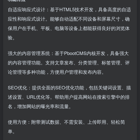
自适应响应式设计：基于HTML5技术开发，具备高度的自适
应性和响应式设计。能够自动适配不同设备和屏幕尺寸，确
保用户在手机、平板、电脑等设备上都能获得良好的浏览体
验。
强大的内容管理系统：基于PbootCMS内核开发，具备强大
的内容管理功能。支持文章发布、分类管理、标签管理、评
论管理等多种功能，方便用户管理和发布内容。
SEO优化：提供全面的SEO优化功能，包括关键词设置、描
述设置、URL优化等。帮助用户提高网站在搜索引擎中的排
名，增加网站的曝光率和流量。
使用方便：附带测试数据、不需安装、上传即用、轻松简
单。