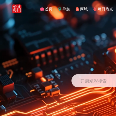
首页
导航
商城
每日热点
开启精彩搜索