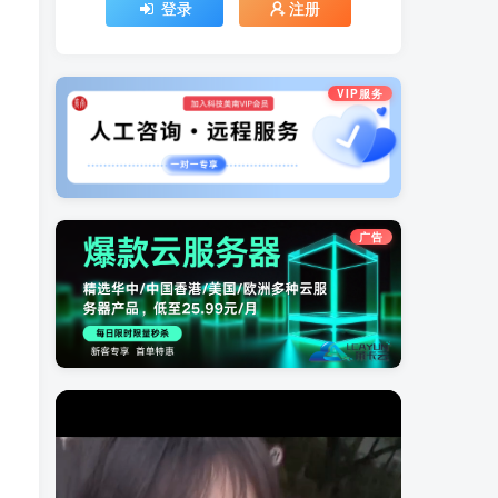
登录
注册
VIP服务
广告