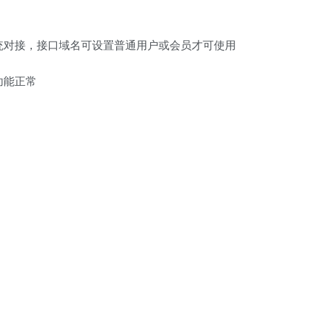
统对接，接口域名可设置普通用户或会员才可使用
功能正常