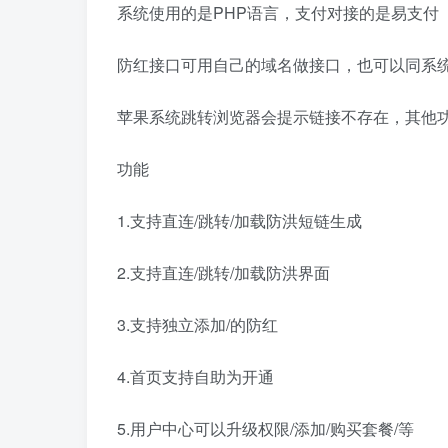
系统使用的是PHP语言，支付对接的是易支付
防红接口可用自己的域名做接口，也可以同系
苹果系统跳转浏览器会提示链接不存在，其他
功能
1.支持直连/跳转/加载防洪短链生成
2.支持直连/跳转/加载防洪界面
3.支持独立添加/的防红
4.首页支持自助为开通
5.用户中心可以升级权限/添加/购买套餐/等