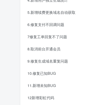
4.新增用户独立生成统计
5.新增续费更换域名自动获取
6.修复支付不回调问题
7修复工单回复不了问题
8.取消前台开通会员
9.修复生成域名重复问题
10.修复已知BUG
11.新增未知BUG
12新增彩虹代码