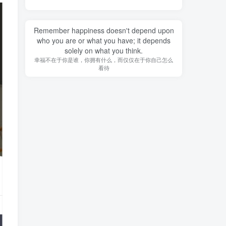
Remember happiness doesn't depend upon
who you are or what you have; it depends
solely on what you think.
幸福不在于你是谁，你拥有什么，而仅仅在于你自己怎么
看待