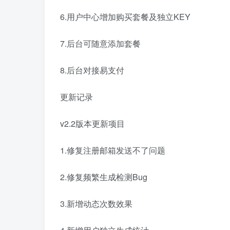
6.用户中心增加购买套餐及独立KEY
7.后台可随意添加套餐
8.后台对接易支付
更新记录
v2.2版本更新项目
1.修复注册邮箱发送不了问题
2.修复频繁生成检测Bug
3.新增动态次数效果