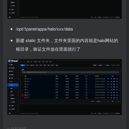
/opt/1panel/apps/halo/xxx/data
新建 static 文件夹，文件夹里面的内容就是halo网站的
根目录，验证文件放在里面就行了
©
版权声明