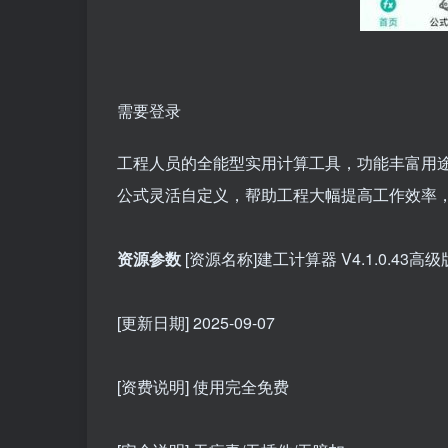
需要登录
工程人员的全能型实用计算工具，功能丰富用
公式灵活自定义，帮助工程大幅提高工作效率
资源参数
[资源名称]建工计算器 V4.1.0.43高级
[更新日期] 2025-09-07
[资费说明] 使用完全免费