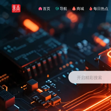
首页
导航
商城
每日热点
开启精彩搜索