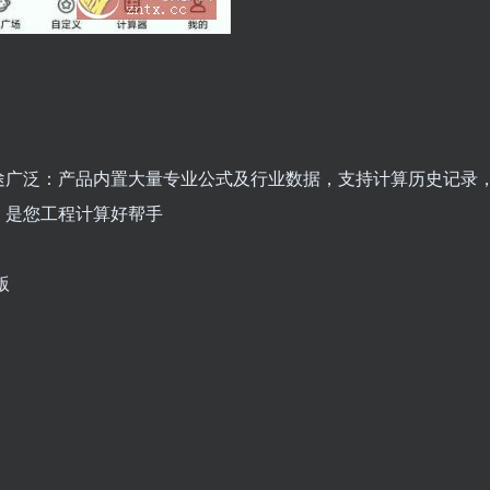
途广泛：产品内置大量专业公式及行业数据，支持计算历史记录
，是您工程计算好帮手
版