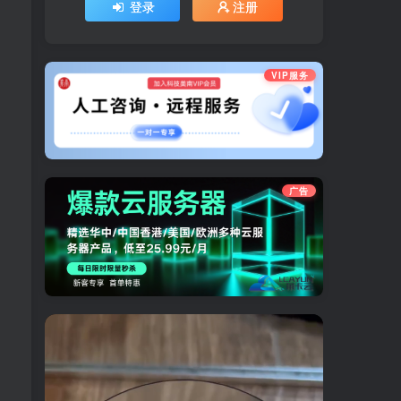
登录
注册
VIP服务
广告