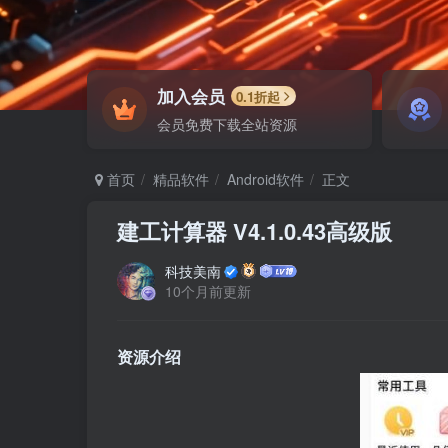
加入会员
0.1折起
会员免费下载全站资源
首页
精品软件
Android软件
正文
建工计算器 V4.1.0.43高级版
科技美南
10个月前更新
资源介绍