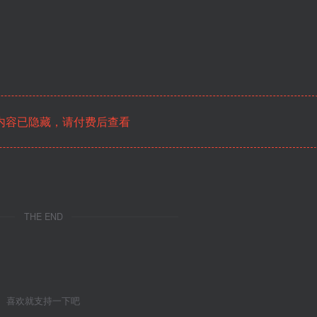
内容已隐藏，请付费后查看
THE END
喜欢就支持一下吧