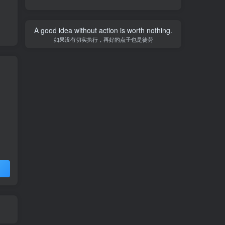
A good idea without action is worth nothing.
如果没有切实执行，再好的点子也是徒劳