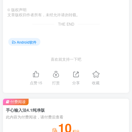
©
版权声明
文章版权归作者所有，未经允许请勿转载。
THE END
Android软件
喜欢就支持一下吧
点赞
15
打赏
分享
收藏
付费阅读
手心输入法4.1纯净版
此内容为付费阅读，请付费后查看
10
积分