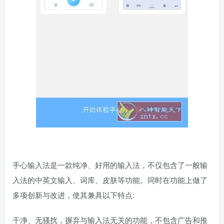
手心输入法是一款纯净、好用的输入法，不仅包含了一般输
入法的中英文输入、词库、皮肤等功能。同时在功能上做了
多项创新与改进，使其兼具以下特点:
干净、无骚扰，摒弃与输入法无关的功能，不包含广告和推