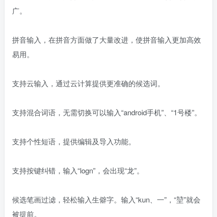
广。
拼音输入，在拼音方面做了大量改进，使拼音输入更加高效
易用。
支持云输入，通过云计算提供更准确的候选词。
支持混合词语，无需切换可以输入“android手机”、“1号楼”。
支持个性短语，提供编辑及导入功能。
支持按键纠错，输入“logn”，会出现“龙”。
候选笔画过滤，轻松输入生僻字。输入“kun、一”，“堃”就会
被提前。