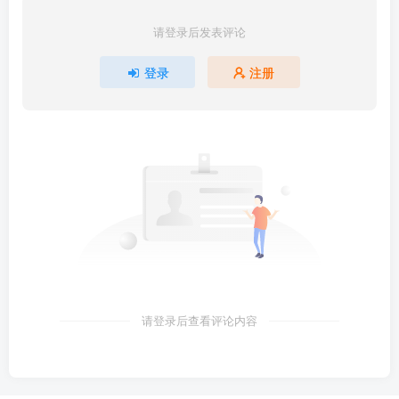
请登录后发表评论
登录
注册
请登录后查看评论内容