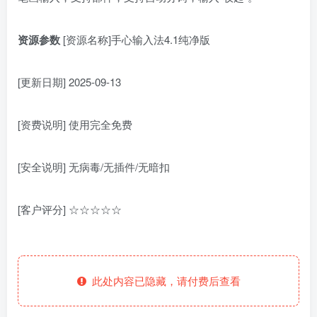
资源参数
[资源名称]手心输入法4.1纯净版
[更新日期] 2025-09-13
[资费说明] 使用完全免费
[安全说明] 无病毒/无插件/无暗扣
[客户评分] ☆☆☆☆☆
此处内容已隐藏，请付费后查看