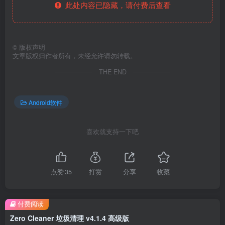
此处内容已隐藏，请付费后查看
©
版权声明
文章版权归作者所有，未经允许请勿转载。
THE END
Android软件
喜欢就支持一下吧
点赞
35
打赏
分享
收藏
付费阅读
Zero Cleaner 垃圾清理 v4.1.4 高级版