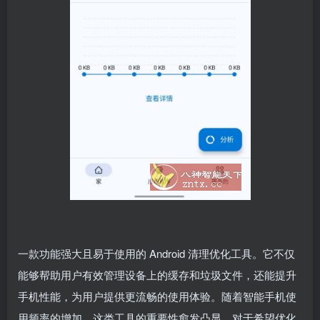
一款功能强大且易于使用的 Android 清理优化工具。它不仅
能够帮助用户有效管理设备上的缓存和垃圾文件，还能提升
手机性能，为用户提供更流畅的使用体验。随着智能手机使
用频率的增加，这类工具的重要性愈发凸显。对于希望优化