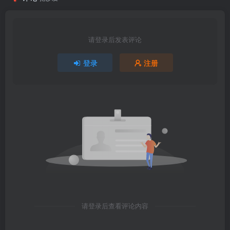
请登录后发表评论
登录
注册
请登录后查看评论内容