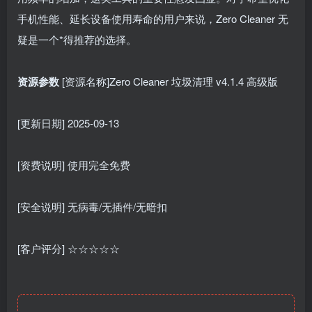
手机性能、延长设备使用寿命的用户来说，Zero Cleaner 无
疑是一个*得推荐的选择。
资源参数
[资源名称]Zero Cleaner 垃圾清理 v4.1.4 高级版
[更新日期] 2025-09-13
[资费说明] 使用完全免费
[安全说明] 无病毒/无插件/无暗扣
[客户评分] ☆☆☆☆☆