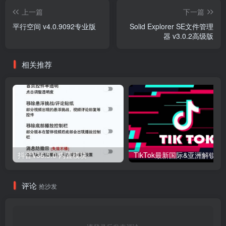
上一篇
下一篇
平行空间 v4.0.9092专业版
Solid Explorer SE文件管理
器 v3.0.2高级版
相关推荐
抖音V36.5.0 内置模块
评论
抢沙发