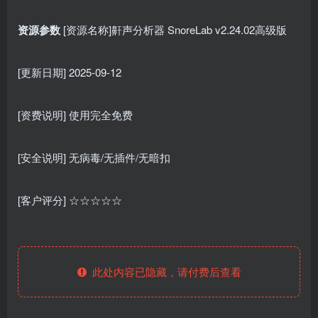
资源参数
[资源名称]鼾声分析器 SnoreLab v2.24.02高级版
[更新日期] 2025-09-12
[资费说明] 使用完全免费
[安全说明] 无病毒/无插件/无暗扣
[客户评分] ☆☆☆☆☆
此处内容已隐藏，请付费后查看