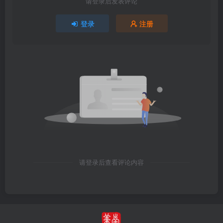
请登录后发表评论
登录
注册
请登录后查看评论内容