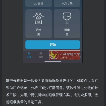
鼾声分析器是一款专为改善睡眠质量设计的手机软件，旨在
帮助用户记录、分析并减少打鼾问题。该软件通过先进的技
术手段，为用户提供科学的睡眠管理方案，成为众多用户改
善睡眠质量的首选工具。