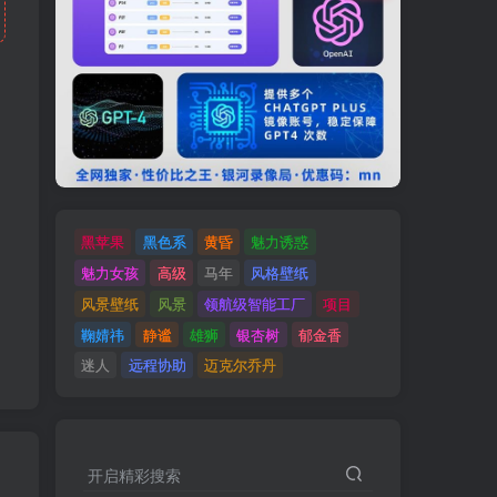
黑苹果
黑色系
黄昏
魅力诱惑
魅力女孩
高级
马年
风格壁纸
风景壁纸
风景
领航级智能工厂
项目
鞠婧祎
静谧
雄狮
银杏树
郁金香
迷人
远程协助
迈克尔乔丹
开启精彩搜索