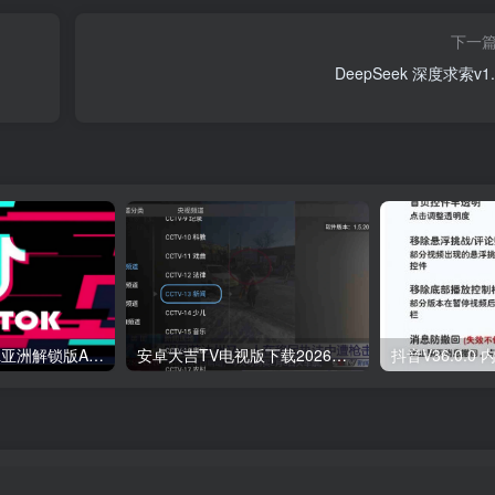
下一
DeepSeek 深度求索v1.
TikTok最新国际&亚洲解锁版APP v43.1.4 TikTok Plugin v2.31
安卓大吉TV电视版下载2026最新v1.5.20清爽版
抖音V36.0.0