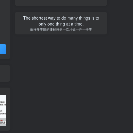
The shortest way to do many things is to
only one thing at a time.
做许多事情的捷径就是一次只做一件一件事
5.0 内置模块
Grabcube(多功能AI音视频下载及编辑工具)
去除各大网盘限制，轻松使用Curl或下载工具加速下载