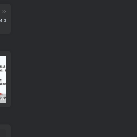
篇
4.0
 内置双模块
豆包AI无水印图批量下载V1.1.0