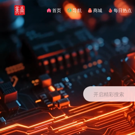
首页
导航
商城
每日热点
开启精彩搜索