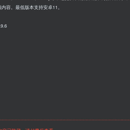
内容。最低版本支持安卓11。
9.6