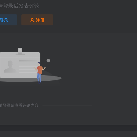
请登录后发表评论
登录
注册
请登录后查看评论内容