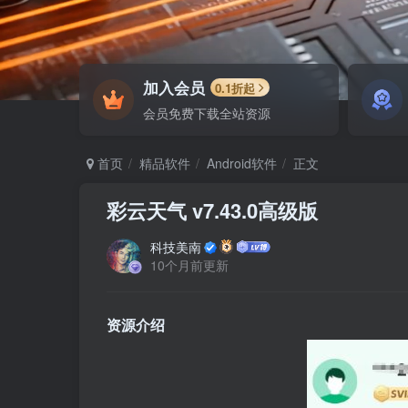
加入会员
0.1折起
会员免费下载全站资源
首页
精品软件
Android软件
正文
彩云天气 v7.43.0高级版
科技美南
10个月前更新
资源介绍