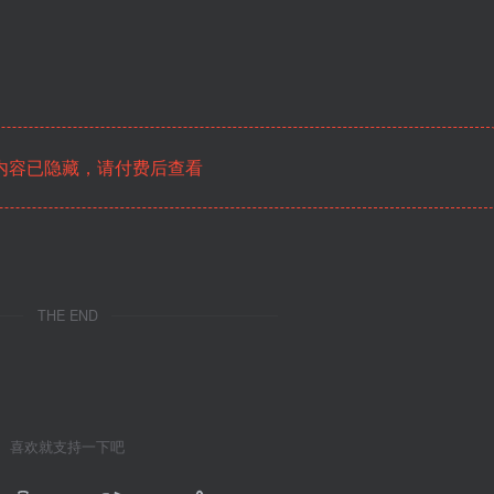
内容已隐藏，请付费后查看
THE END
喜欢就支持一下吧