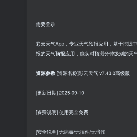
需要登录
彩云天气App，专业天气预报应用，基于挖掘
报的天气预报应用，能实时预测分钟级别的天
资源参数
[资源名称]彩云天气 v7.43.0高级版
[更新日期] 2025-09-10
[资费说明] 使用完全免费
[安全说明] 无病毒/无插件/无暗扣