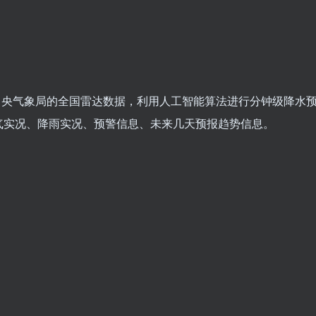
中央气象局的全国雷达数据，利用人工智能算法进行分钟级降水
气实况、降雨实况、预警信息、未来几天预报趋势信息。