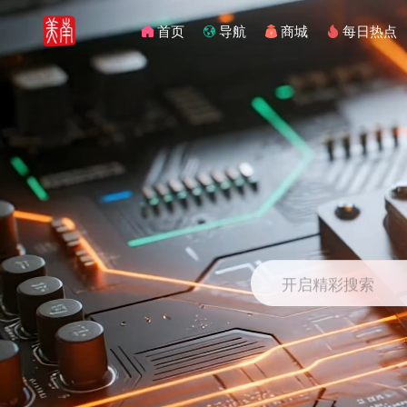
首页
导航
商城
每日热点
开启精彩搜索