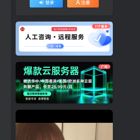
登录
注册
VIP服务
广告