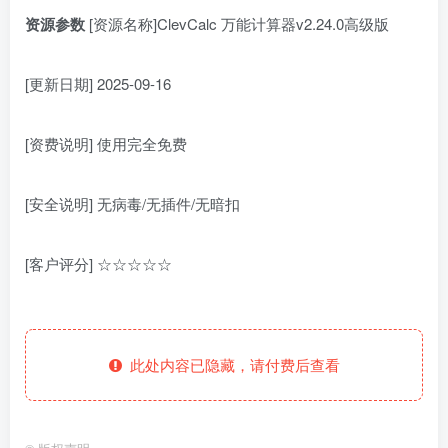
资源参数
[资源名称]ClevCalc 万能计算器v2.24.0高级版
[更新日期] 2025-09-16
[资费说明] 使用完全免费
[安全说明] 无病毒/无插件/无暗扣
[客户评分] ☆☆☆☆☆
此处内容已隐藏，请付费后查看