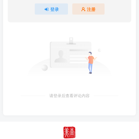
登录
注册
请登录后查看评论内容