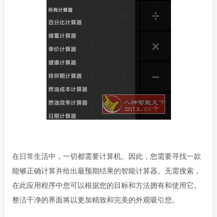
在日常生活中，一切都需要计算机。因此，您需要寻找一款
能够正确计算并给出最预期结果的智能计算器。无需搜索，
在此应用程序中您可以根据您的目标和方法拥有和使用它。
整洁干净的界面将以更加精致和完美的外观吸引您。