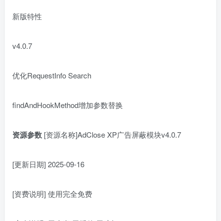
新版特性
v4.0.7
优化RequestInfo Search
findAndHookMethod增加参数替换
资源参数
[资源名称]AdClose XP广告屏蔽模块v4.0.7
[更新日期] 2025-09-16
[资费说明] 使用完全免费