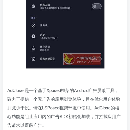
AdClose 是一个基于Xposed框架的Android广告屏蔽工具，
致力于提供一个无广告的应用浏览体验，旨在优化用户体验
并减少干扰。请在LSPosed框架环境中使用。AdClose的核
心功能是阻止应用内的广告SDK初始化加载，并拦截应用广
告请求以屏蔽广告。