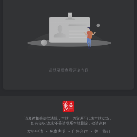
请登录后查看评论内容
请遵循相关法律法规，本站一切资源不代表本站立场，
如有侵权/违规/不妥请联系本站删除，敬请谅解
友链申请
免责声明
广告合作
关于我们