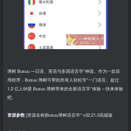
博树 Busuu —日语、英语与多国语言学*神器。作为一款应
用程序，Busuu 博树可帮助所有人轻松学*一门语言。超过
1.2 亿人钟爱 Busuu 博树带来的全新语言学*体验 – 快来体验
吧。
资源参数
[资源名称]Busuu博树语言学* v32.21.0高级版