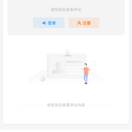
请登录后发表评论
登录
注册
请登录后查看评论内容