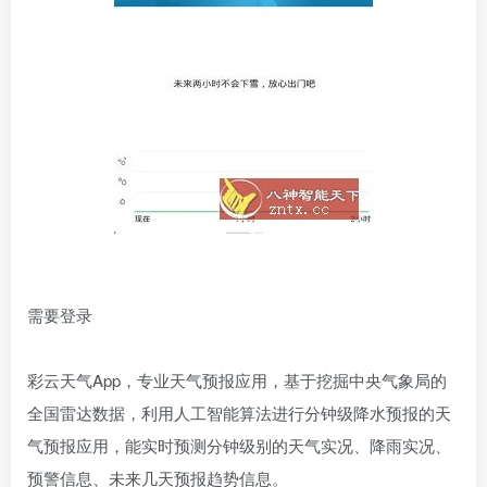
需要登录
彩云天气App，专业天气预报应用，基于挖掘中央气象局的
全国雷达数据，利用人工智能算法进行分钟级降水预报的天
气预报应用，能实时预测分钟级别的天气实况、降雨实况、
预警信息、未来几天预报趋势信息。