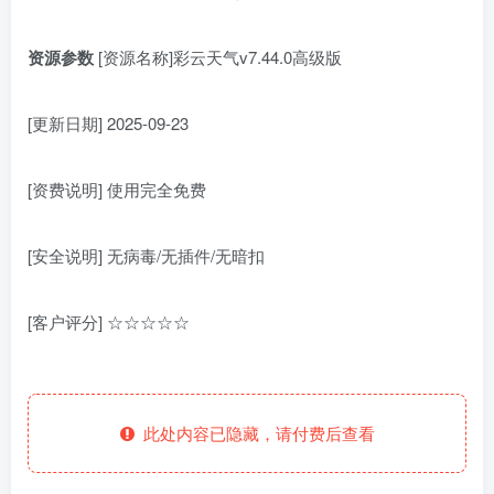
资源参数
[资源名称]彩云天气v7.44.0高级版
[更新日期] 2025-09-23
[资费说明] 使用完全免费
[安全说明] 无病毒/无插件/无暗扣
[客户评分] ☆☆☆☆☆
此处内容已隐藏，请付费后查看