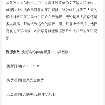
具备强大的AI技术，用户只需通过简单的文字输入和操作，
就能快速生成自己满意的舞蹈视频。这款软件提供了大量的
模板材料和舞蹈风格供用户在线选择，无论是单人舞蹈还是
多人舞蹈，都能找到适合的模板。用户只需上传照片，选择
喜欢的舞蹈模板，AI舞蹈秀就能根据照片生成相应的舞蹈视
频。
资源参数
[资源名称]AI舞蹈秀2.2.1高级版
[更新日期] 2025-09-19
[资费说明] 使用完全免费
[安全说明] 无病毒/无插件/无暗扣