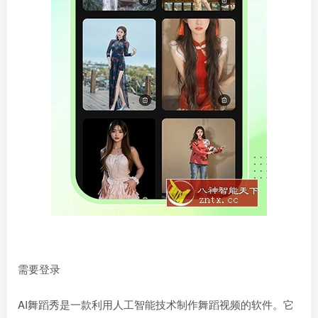
需要登录
AI舞蹈秀是一款利用人工智能技术制作舞蹈视频的软件。它