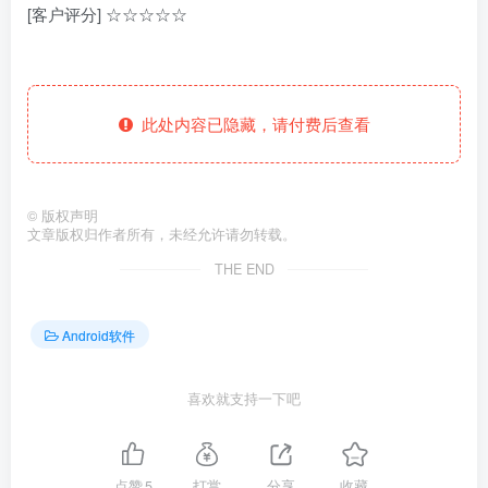
[客户评分] ☆☆☆☆☆
此处内容已隐藏，请付费后查看
©
版权声明
文章版权归作者所有，未经允许请勿转载。
THE END
Android软件
喜欢就支持一下吧
点赞
5
打赏
分享
收藏